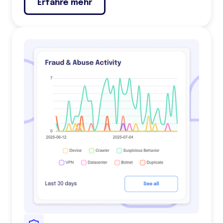
Erfahre mehr