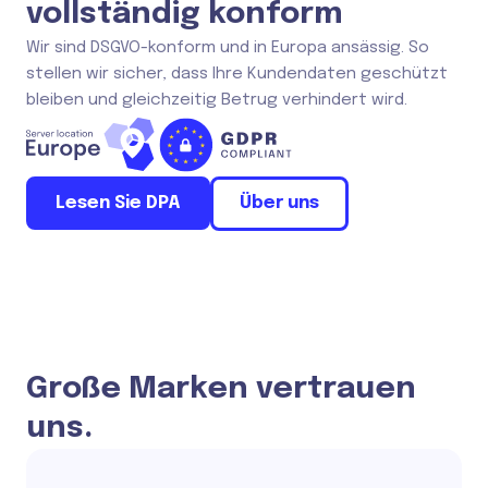
vollständig konform
Wir sind DSGVO-konform und in Europa ansässig. So
stellen wir sicher, dass Ihre Kundendaten geschützt
bleiben und gleichzeitig Betrug verhindert wird.
Lesen Sie DPA
Über uns
Große Marken vertrauen
uns.