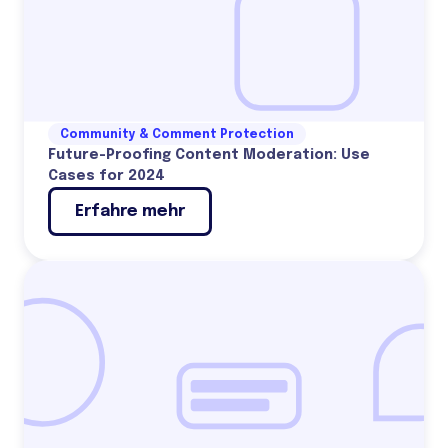
Community & Comment Protection
Future-Proofing Content Moderation: Use
Cases for 2024
Erfahre mehr