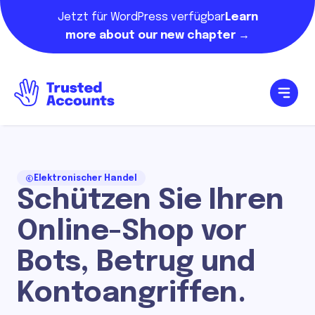
Jetzt für WordPress verfügbar
Learn
more about our new chapter →
Elektronischer Handel
Schützen Sie Ihren
Online-Shop vor
Bots, Betrug und
Kontoangriffen.