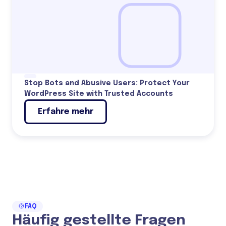
Stop Bots and Abusive Users: Protect Your
WordPress Site with Trusted Accounts
Erfahre mehr
FAQ
Häufig gestellte Fragen