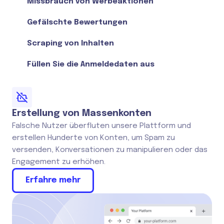
Missbrauch von Werbeaktionen
Gefälschte Bewertungen
Scraping von Inhalten
Füllen Sie die Anmeldedaten aus
Erstellung von Massenkonten
Falsche Nutzer überfluten unsere Plattform und
erstellen Hunderte von Konten, um Spam zu
versenden, Konversationen zu manipulieren oder das
Engagement zu erhöhen.
Erfahre mehr