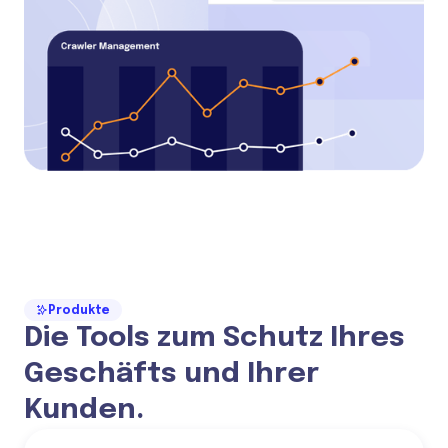
Produkte
Die Tools zum Schutz Ihres
Geschäfts und Ihrer
Kunden.