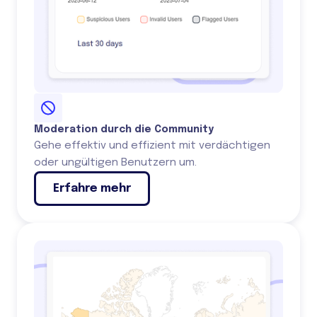
Moderation durch die Community
Gehe effektiv und effizient mit verdächtigen
oder ungültigen Benutzern um.
Erfahre mehr