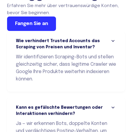
Erfahren Sie mehr über vertrauenswürdige Konten,
bevor Sie beginnen.
Fangen Sie an
Wie verhindert Trusted Accounts das
Scraping von Preisen und Inventar?
Wir identifizieren Scraping-Bots und stellen
gleichzeitig sicher, dass legitime Crawler wie
Google Ihre Produkte weiterhin indexieren
können.
Kann es gefälschte Bewertungen oder
Interaktionen verhindern?
Ja — wir erkennen Bots, doppelte Konten
und verdächtiges Posting-Verhalten, um