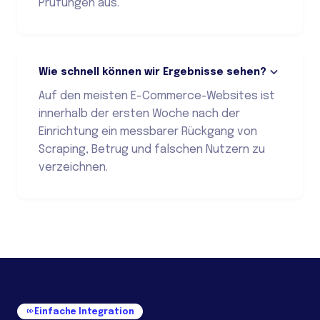
Prüfungen aus.
Wie schnell können wir Ergebnisse sehen?
Auf den meisten E-Commerce-Websites ist
innerhalb der ersten Woche nach der
Einrichtung ein messbarer Rückgang von
Scraping, Betrug und falschen Nutzern zu
verzeichnen.
Einfache Integration