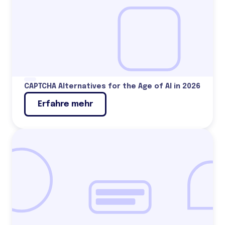
CAPTCHA Alternatives for the Age of AI in 2026
Erfahre mehr