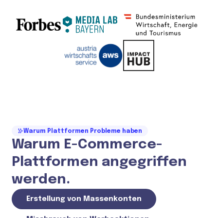
Warum Plattformen Probleme haben
Warum E-Commerce-
Plattformen angegriffen
werden.
Erstellung von Massenkonten