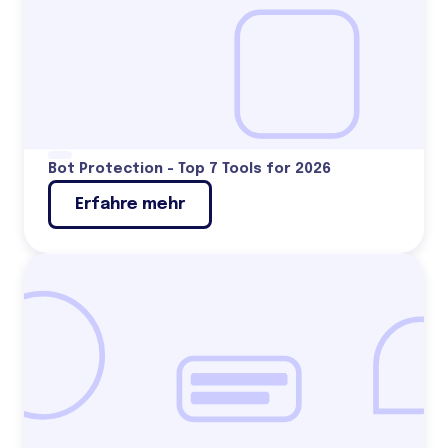
Bot Protection - Top 7 Tools for 2026
Erfahre mehr