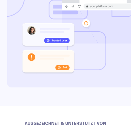
AUSGEZEICHNET & UNTERSTÜTZT VON