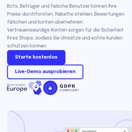
Bots, Betrüger und falsche Benutzer können Ihre
Preise durchforsten, Rabatte stehlen, Bewertungen
fälschen und Konten übernehmen.
Vertrauenswürdige Konten sorgen für die Sicherheit
Ihres Shops, sodass Sie Umsätze und echte Kunden
schützen können.
Starte kostenlos
Live-Demo ausprobieren