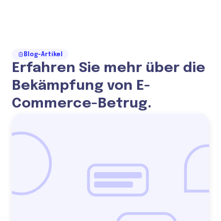
Blog-Artikel
Erfahren Sie mehr über die
Bekämpfung von E-
Commerce-Betrug.