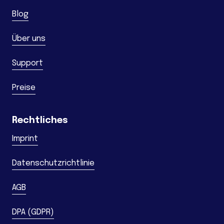
Blog
Über uns
Support
Preise
Rechtliches
Imprint
Datenschutzrichtlinie
AGB
DPA (GDPR)