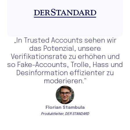
„In Trusted Accounts sehen wir
das Potenzial, unsere
Verifikationsrate zu erhöhen und
so Fake-Accounts, Trolle, Hass und
Desinformation effizienter zu
moderieren.“
Florian Stambula
Produktleiter, DER STANDARD