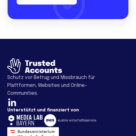
Schutz vor Betrug und Missbrauch für
Plattformen, Websites und Online-
Communities.
Unterstützt und finanziert von