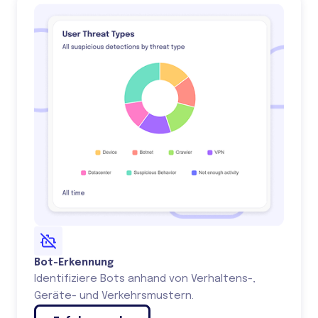
Bot-Erkennung
Identifiziere Bots anhand von Verhaltens-,
Geräte- und Verkehrsmustern.