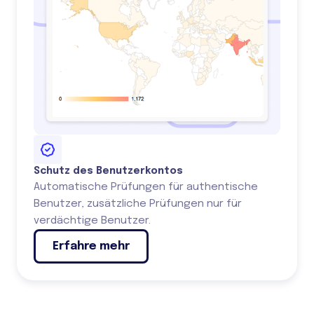
Schutz des Benutzerkontos
Automatische Prüfungen für authentische
Benutzer, zusätzliche Prüfungen nur für
verdächtige Benutzer.
Erfahre mehr