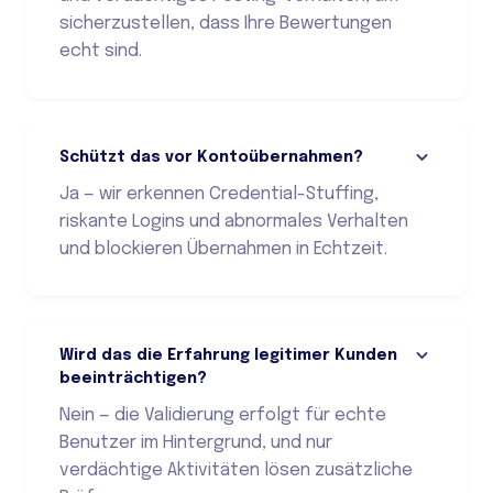
sicherzustellen, dass Ihre Bewertungen
echt sind.
Schützt das vor Kontoübernahmen?
Ja — wir erkennen Credential-Stuffing,
riskante Logins und abnormales Verhalten
und blockieren Übernahmen in Echtzeit.
Wird das die Erfahrung legitimer Kunden
beeinträchtigen?
Nein — die Validierung erfolgt für echte
Benutzer im Hintergrund, und nur
verdächtige Aktivitäten lösen zusätzliche