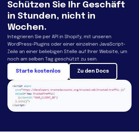
Schützen Sie Ihr Geschäft
in Stunden, nicht in
Wochen.
Integrieren Sie per API in Shopify, mit unseren
WordPress-Plugins oder einer einzelnen JavaScript-
Zeile an einer beliebigen Stelle auf Ihrer Website, um
noch am selben Tag geschützt zu sein.
Starte kostenlos
Zu den Docs