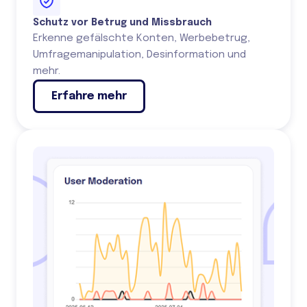
Schutz vor Betrug und Missbrauch
Erkenne gefälschte Konten, Werbebetrug,
Umfragemanipulation, Desinformation und
mehr.
Erfahre mehr